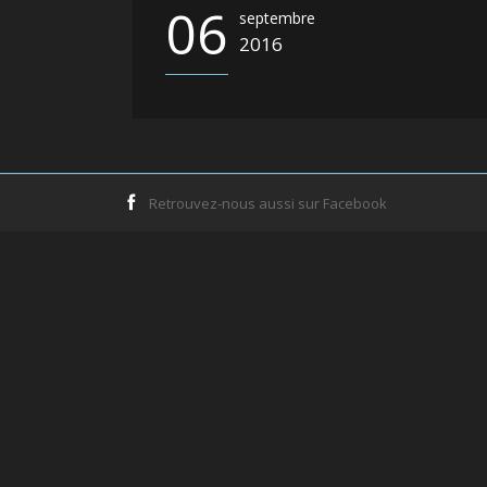
06
septembre
2016
Retrouvez-nous aussi sur Facebook