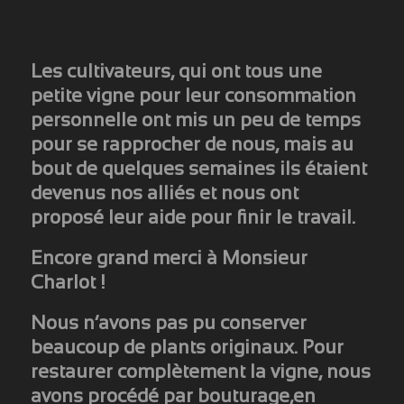
Les cultivateurs, qui ont tous une
petite vigne pour leur consommation
personnelle ont mis un peu de temps
pour se rapprocher de nous, mais au
bout de quelques semaines ils étaient
devenus nos alliés et nous ont
proposé leur aide pour finir le travail.
Encore grand merci à Monsieur
Charlot !
Nous n’avons pas pu conserver
beaucoup de plants originaux. Pour
restaurer complètement la vigne, nous
avons procédé par bouturage,en