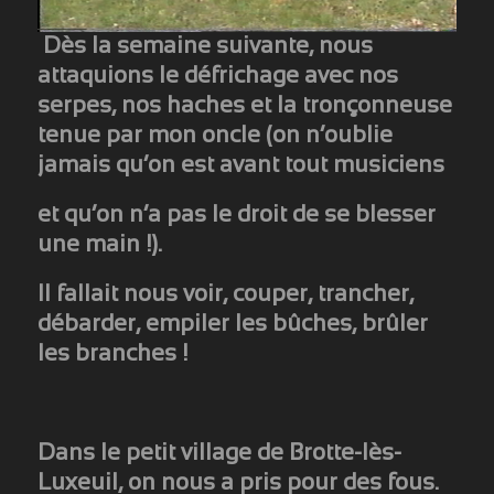
Dès la semaine suivante, nous
attaquions le défrichage avec nos
serpes, nos haches et la tronçonneuse
tenue par mon oncle (on n’oublie
jamais qu’on est avant tout musiciens
et qu’on n’a pas le droit de se blesser
une main !).
Il fallait nous voir, couper, trancher,
débarder, empiler les bûches, brûler
les branches !
Dans le petit village de Brotte-lès-
Luxeuil, on nous a pris pour des fous.