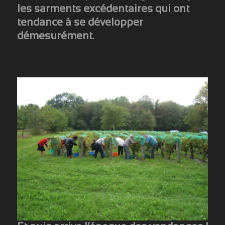
les sarments excédentaires qui ont
tendance à se développer
démesurément.