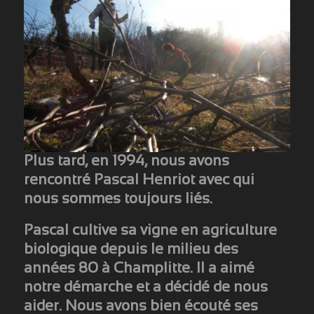
Plus tard, en 1994, nous avons
rencontré
Pascal Henriot
avec qui
nous sommes toujours liés.
Pascal cultive sa vigne en agriculture
biologique depuis le milieu des
années 80 à Champlitte. Il a aimé
notre démarche et a décidé de nous
aider. Nous avons bien écouté ses