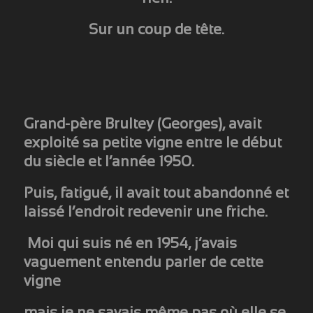
Sur un coup de tête.
Grand-père Brultey (Georges), avait
exploité sa petite vigne entre le début
du siècle et l’année 1950.
Puis, fatigué, il avait tout abandonné et
laissé l’endroit redevenir une friche.
Moi qui suis né en 1954, j’avais
vaguement entendu parler de cette
vigne