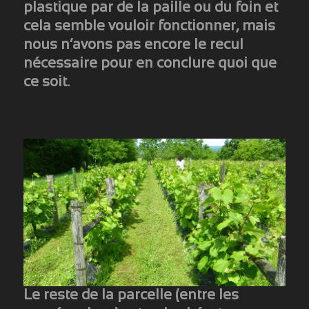
plastique par de la paille ou du foin et
cela semble vouloir fonctionner, mais
nous n’avons pas encore le recul
nécessaire pour en conclure quoi que
ce soit.
Le reste de la parcelle (entre les