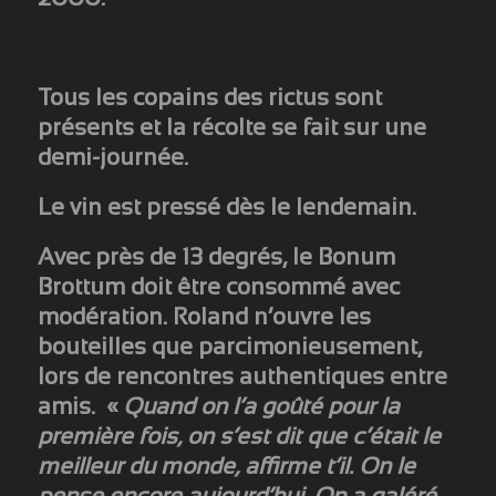
Tous les copains des rictus sont
présents et la récolte se fait sur une
demi-journée.
Le vin est pressé dès le lendemain.
Avec près de 13 degrés, le Bonum
Brottum doit être consommé avec
modération. Roland n’ouvre les
bouteilles que parcimonieusement,
lors de rencontres authentiques entre
amis. «
Quand on l’a goûté pour la
première fois, on s’est dit que c’était le
meilleur du monde, affirme t’il. On le