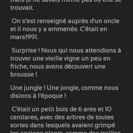
mais je ne savais même pas où elle se
trouvait.
On s’est renseigné auprès d’un oncle
et il nous y a emmenés. C’était en
mars1991.
Surprise ! Nous qui nous attendions à
trouver une vieille vigne un peu en
friche, nous avons découvert une
brousse !
Une jungle ! Une jongle, comme nous
disions à l’époque !
C’était un petit bois de 6 ares et 10
centiares, avec des arbres de toutes
sortes dans lesquels avaient grimpé