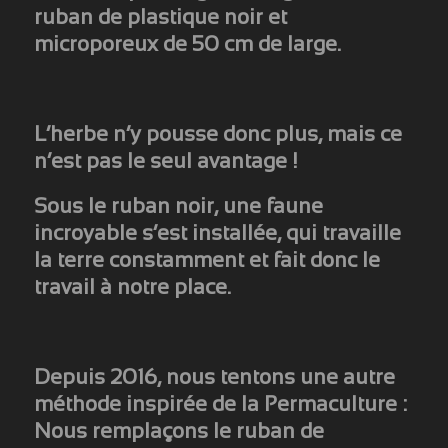
ruban de plastique noir et
microporeux de 50 cm de large.
L’herbe n’y pousse donc plus, mais ce
n’est pas le seul avantage !
Sous le ruban noir, une faune
incroyable s’est installée, qui travaille
la terre constamment et fait donc le
travail à notre place.
Depuis 2016, nous tentons une autre
méthode inspirée de la Permaculture
:
Nous remplaçons le ruban de