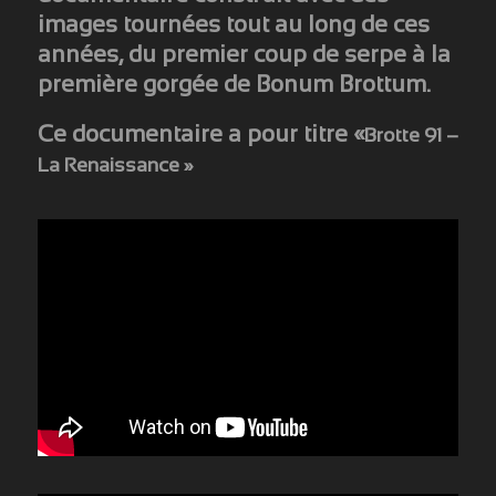
images tournées tout au long de ces
années, du premier coup de serpe à la
première gorgée de Bonum Brottum.
Ce documentaire a pour titre
«
Brotte 91 –
La Renaissance »