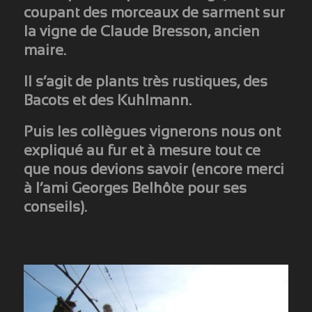
coupant des morceaux de sarment sur
la vigne de Claude Bresson, ancien
maire.
Il s’agit de plants très rustiques, des
Bacots et des Kuhlmann.
Puis les collègues vignerons nous ont
expliqué au fur et à mesure tout ce
que nous devions savoir (encore merci
à l’ami Georges Belhôte pour ses
conseils).