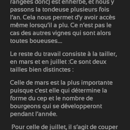
rangées donc) est enherbé, et nous y
passons la tondeuse plusieurs fois
l’an. Cela nous permet d’y avoir accès
même lorsqu’il a plu. Ce n’est pas le
cas des autres vignes qui sont alors
toutes boueuses….
Le reste du travail consiste à la tailler,
en mars et en juillet :Ce sont deux
tailles bien distinctes :
Celle de mars est la plus importante
puisque c’est elle qui détermine la
forme du cep et le nombre de
bourgeons qui se développeront
pendant l’année.
Pour celle de juillet, il s’agit de couper