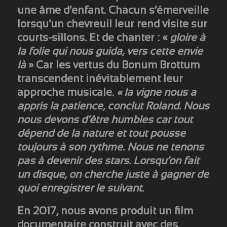
une âme d’enfant. Chacun s’émerveille
lorsqu’un chevreuil leur rend visite sur
courts-sillons. Et de chanter : «
gloire à
la folie qui nous guida, vers cette envie
là
» Car les vertus du Bonum Brottum
transcendent inévitablement leur
approche musicale.
« la vigne nous a
appris la patience, conclut Roland. Nous
nous devons d’être humbles car tout
dépend de la nature et tout pousse
toujours à son rythme. Nous ne tenons
pas à devenir des stars. Lorsqu’on fait
un disque, on cherche juste à gagner de
quoi enregistrer le suivant.
En 2017, nous avons produit un film
documentaire construit avec des