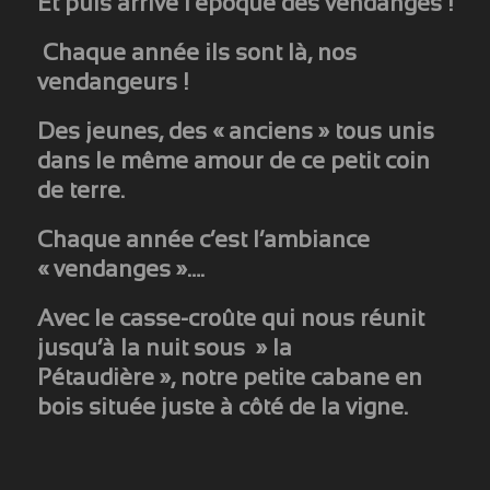
Et puis arrive l’époque des vendanges !
Chaque année ils sont là, nos
vendangeurs !
Des jeunes, des « anciens » tous unis
dans le même amour de ce petit coin
de terre.
Chaque année c’est l’ambiance
« vendanges »….
Avec le casse-croûte qui nous réunit
jusqu’à la nuit sous » la
Pétaudière », notre petite cabane en
bois située juste à côté de la vigne.