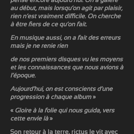
pense encore aujourd’hui. On a galéré
au début, mais lorsqu’on agit par plaisir,
rien n’est vraiment difficile. On cherche
à être fiers de ce qu’on fait.
En musique aussi, on a fait des erreurs
mais je ne renie rien
de nos premiers disques vu les moyens
et les connaissances que nous avions à
l’époque.
Aujourd’hui, on est conscients d’une
progression à chaque album
»
«
Gloire à la folie qui nous guida, vers
cette envie là
»
Son retour à la terre, rictus le vit avec